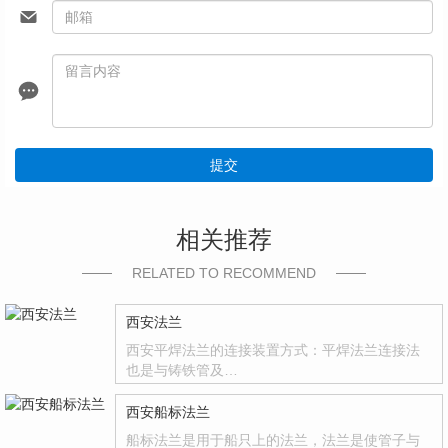
提交
相关推荐
RELATED TO RECOMMEND
西安法兰
西安平焊法兰的连接装置方式：平焊法兰连接法
也是与铸铁管及…
西安船标法兰
船标法兰是用于船只上的法兰，法兰是使管子与