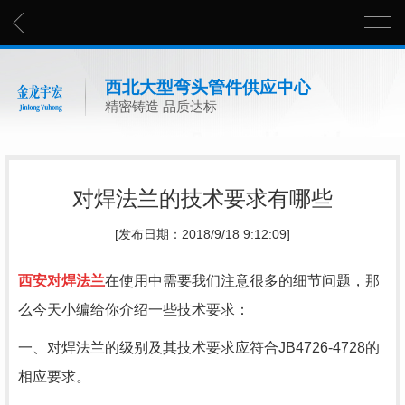
西北大型弯头管件供应中心
精密铸造 品质达标
对焊法兰的技术要求有哪些
[发布日期：2018/9/18 9:12:09]
西安对焊法兰
在使用中需要我们注意很多的细节问题，那
么今天小编给你介绍一些技术要求：
一、对焊法兰的级别及其技术要求应符合JB4726-4728的
相应要求。