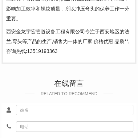
影响加工效率和螺纹质量，所以冲压弯头的保养工作十分
重要。
西安金龙宇宏管道设备工程有限公司专注于西安地区的法
兰,弯头等产品的生产,销售为一体的厂家,价格优惠,品质**,
咨询热线:13519193363
在线留言
RELATED TO RECOMMEND