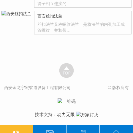
管子相互连接的…
西安丝扣法兰
丝扣法兰又称螺纹法兰，是将法兰的内孔加工成
管螺纹，并和带…
西安金龙宇宏管道设备工程有限公司
© 版权所有
技术支持：
动力无限