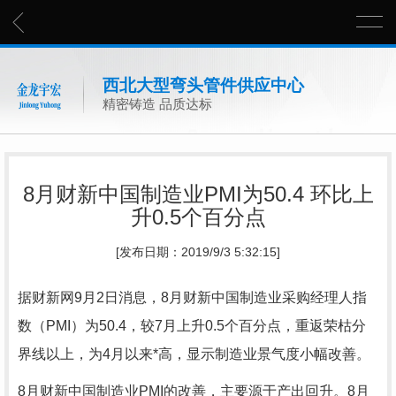
西北大型弯头管件供应中心
精密铸造 品质达标
8月财新中国制造业PMI为50.4 环比上
升0.5个百分点
[发布日期：2019/9/3 5:32:15]
据财新网9月2日消息，8月财新中国制造业采购经理人指
数（PMI）为50.4，较7月上升0.5个百分点，重返荣枯分
界线以上，为4月以来*高，显示制造业景气度小幅改善。
8月财新中国制造业PMI的改善，主要源于产出回升。8月