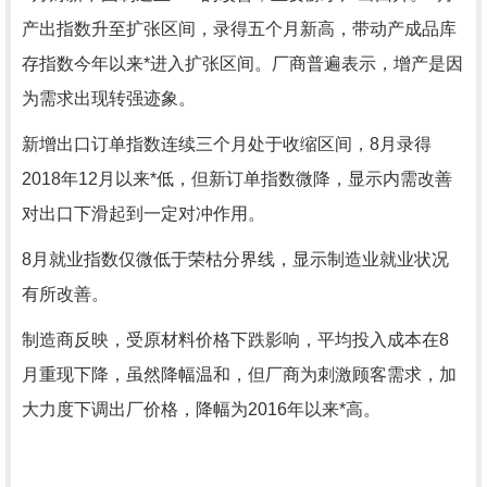
产出指数升至扩张区间，录得五个月新高，带动产成品库
存指数今年以来*进入扩张区间。厂商普遍表示，增产是因
为需求出现转强迹象。
新增出口订单指数连续三个月处于收缩区间，8月录得
2018年12月以来*低，但新订单指数微降，显示内需改善
对出口下滑起到一定对冲作用。
8月就业指数仅微低于荣枯分界线，显示制造业就业状况
有所改善。
制造商反映，受原材料价格下跌影响，平均投入成本在8
月重现下降，虽然降幅温和，但厂商为刺激顾客需求，加
大力度下调出厂价格，降幅为2016年以来*高。