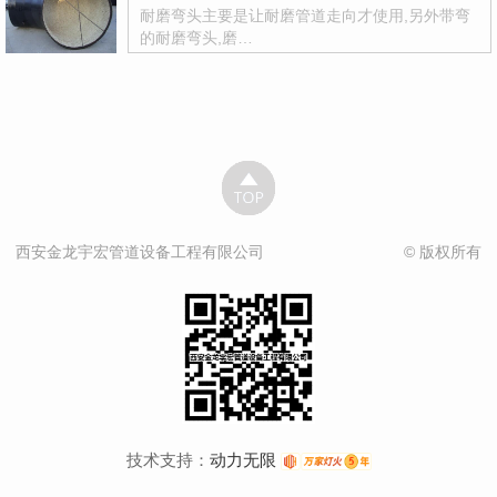
耐磨弯头主要是让耐磨管道走向才使用,另外带弯
的耐磨弯头,磨…
西安金龙宇宏管道设备工程有限公司
© 版权所有
技术支持：
动力无限