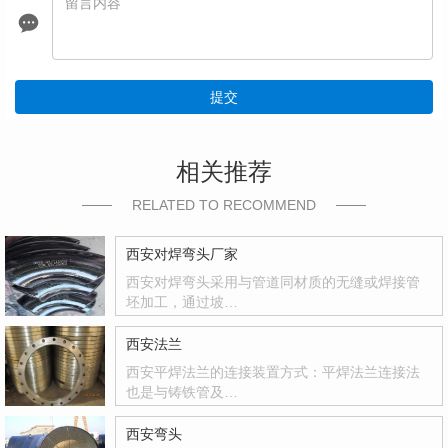
提交
相关推荐
RELATED TO RECOMMEND
西安对焊弯头厂家
西安对焊弯头采用与管道同材质的无缝或焊接管
坯加工，通过坡…
西安法兰
西安平焊法兰的连接装置方式：平焊法兰连接法
也是与铸铁管及…
西安弯头