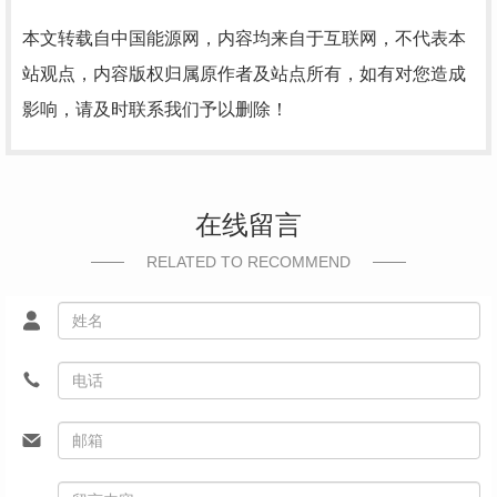
本文转载自中国能源网，内容均来自于互联网，不代表本
站观点，内容版权归属原作者及站点所有，如有对您造成
影响，请及时联系我们予以删除！
在线留言
RELATED TO RECOMMEND