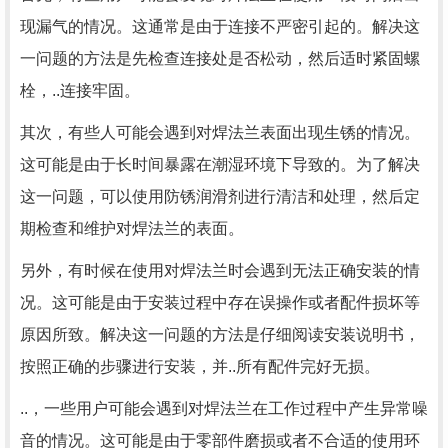
现漏气的情况。这通常是由于连接不严密引起的。解决这
一问题的方法是先检查连接处是否松动，然后适时紧固螺
栓，..连接牢固。
其次，有些人可能会遇到对焊法兰表面出现生锈的情况。
这可能是由于长时间暴露在潮湿环境下导致的。为了解决
这一问题，可以使用防锈润滑剂进行清洁和处理，然后定
期检查和维护对焊法兰的表面。
另外，有时候在使用对焊法兰时会遇到无法正确安装的情
况。这可能是由于安装过程中存在误操作或者配件损坏等
原因所致。解决这一问题的方法是仔细阅读安装说明书，
按照正确的步骤进行安装，并..所有配件完好无损。
..，一些用户可能会遇到对焊法兰在工作过程中产生异常噪
音的情况。这可能是由于零部件磨损或者不合适的使用环