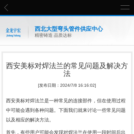
西北大型弯头管件供应中心
精密铸造 品质达标
西安美标对焊法兰的常见问题及解决方
法
[发布日期：2024/7/8 16:16:02]
西安美标对焊法兰是一种常见的连接部件，但在使用过程
中可能会遇到各种问题。下面我们就来讨论一些常见问题
以及相应的解决方法。
首先，有些用户可能会发现对焊法兰在使用一段时间后出