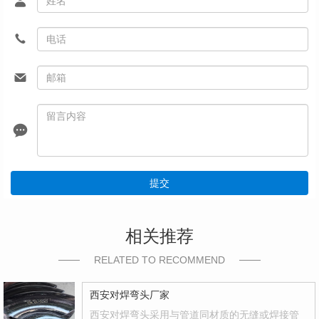
提交
相关推荐
RELATED TO RECOMMEND
西安对焊弯头厂家
西安对焊弯头采用与管道同材质的无缝或焊接管