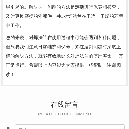
境引起的。解决这一问题的方法是定期进行保养和检查，
及时更换磨损的零部件，并..对焊法兰在干净、干燥的环境
中工作。
总的来说，对焊法兰在使用过程中可能会遇到各种问题，
但只要我们注意日常维护和保养，并在遇到问题时采取正
确的解决方法，就能有效地延长对焊法兰的使用寿命，..其
正常运行。希望以上内容能为大家提供一些帮助，谢谢阅
读！
在线留言
RELATED TO RECOMMEND