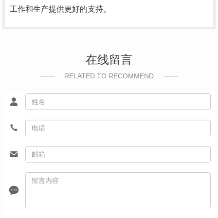
工作和生产提供更好的支持。
在线留言
RELATED TO RECOMMEND