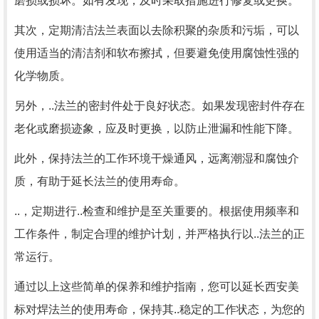
磨损或损坏。如有发现，及时采取措施进行修复或更换。
其次，定期清洁法兰表面以去除积聚的杂质和污垢，可以
使用适当的清洁剂和软布擦拭，但要避免使用腐蚀性强的
化学物质。
另外，..法兰的密封件处于良好状态。如果发现密封件存在
老化或磨损迹象，应及时更换，以防止泄漏和性能下降。
此外，保持法兰的工作环境干燥通风，远离潮湿和腐蚀介
质，有助于延长法兰的使用寿命。
..，定期进行..检查和维护是至关重要的。根据使用频率和
工作条件，制定合理的维护计划，并严格执行以..法兰的正
常运行。
通过以上这些简单的保养和维护指南，您可以延长西安美
标对焊法兰的使用寿命，保持其..稳定的工作状态，为您的