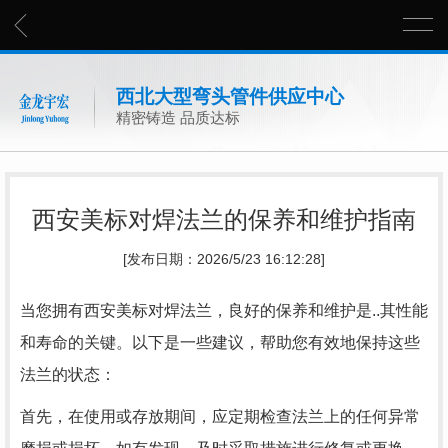
西北大型弯头管件供应中心
精密铸造 品质达标
西安美标对焊法兰的保养和维护指南
[发布日期：2026/5/23 16:12:28]
当您拥有西安美标对焊法兰，良好的保养和维护是..其性能
和寿命的关键。以下是一些建议，帮助您有效地保持这些
法兰的状态：
首先，在使用或存放期间，应定期检查法兰上的任何异常