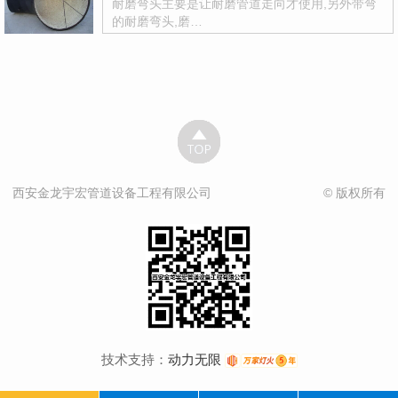
耐磨弯头主要是让耐磨管道走向才使用,另外带弯
的耐磨弯头,磨…
西安金龙宇宏管道设备工程有限公司
© 版权所有
技术支持：
动力无限