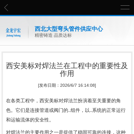
西北大型弯头管件供应中心
精密铸造 品质达标
西安美标对焊法兰在工程中的重要性及
作用
[发布日期：2026/6/7 16:14:08]
在各类工程中，西安美标对焊法兰扮演着至关重要的角
色。它们是连接管道或阀门的..组件，以..系统的正常运行
和运输流体的安全性。
对焊法兰的主要作用之一是提供了稳固可靠的连接，这种