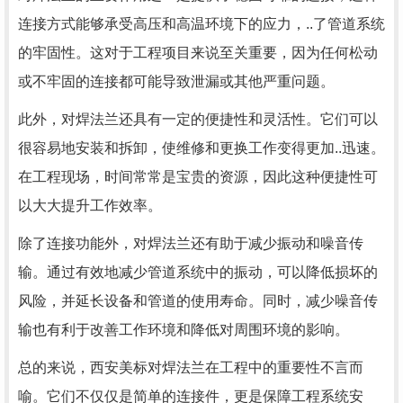
连接方式能够承受高压和高温环境下的应力，..了管道系统
的牢固性。这对于工程项目来说至关重要，因为任何松动
或不牢固的连接都可能导致泄漏或其他严重问题。
此外，对焊法兰还具有一定的便捷性和灵活性。它们可以
很容易地安装和拆卸，使维修和更换工作变得更加..迅速。
在工程现场，时间常常是宝贵的资源，因此这种便捷性可
以大大提升工作效率。
除了连接功能外，对焊法兰还有助于减少振动和噪音传
输。通过有效地减少管道系统中的振动，可以降低损坏的
风险，并延长设备和管道的使用寿命。同时，减少噪音传
输也有利于改善工作环境和降低对周围环境的影响。
总的来说，西安美标对焊法兰在工程中的重要性不言而
喻。它们不仅仅是简单的连接件，更是保障工程系统安