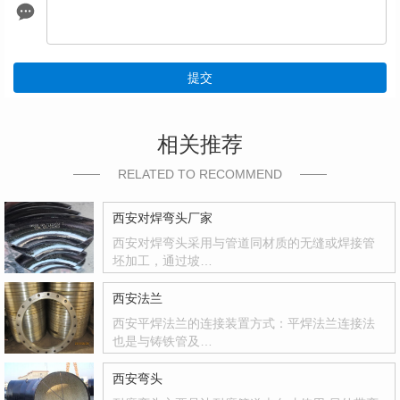
提交
相关推荐
RELATED TO RECOMMEND
西安对焊弯头厂家
西安对焊弯头采用与管道同材质的无缝或焊接管
坯加工，通过坡…
西安法兰
西安平焊法兰的连接装置方式：平焊法兰连接法
也是与铸铁管及…
西安弯头