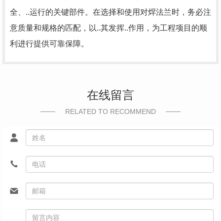
全、..运行的关键部件。在选择和使用对焊法兰时，务必注
意质量和规格的匹配，以..其发挥..作用，为工程项目的顺
利进行提供可靠保障。
在线留言
RELATED TO RECOMMEND